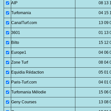
AIP
08 13 
Turfomania
04 15 
CanalTurf.com
13 09 
3601
01 13 
Bilto
15 12 
Europe1
04 06 
Zone Turf
08 04 
Equidia Rédaction
05 01 
Paris-Turf.com
04 01 
Turfomania Mélodie
15 06 
Geny Courses
13 08 