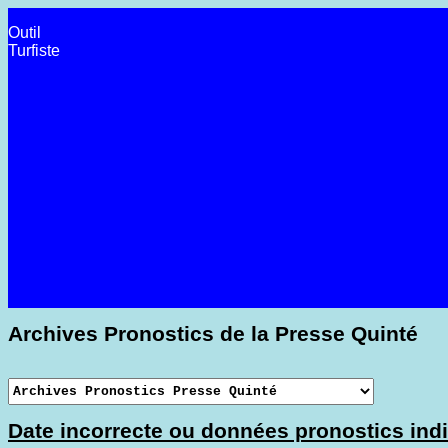
Outil
Turfiste
Archives Pronostics de la Presse Quinté
Date incorrecte ou données pronostics indi