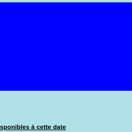
sponibles à cette date