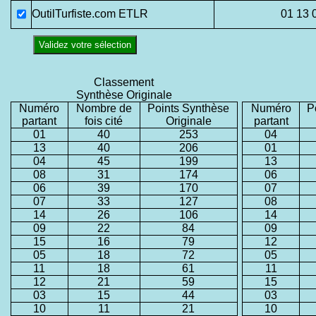
OutilTurfiste.com ETLR
01 13 
Validez votre sélection
Classement
Synthèse Originale
Numéro
Nombre de
Points Synthèse
Numéro
P
partant
fois cité
Originale
partant
01
40
253
04
13
40
206
01
04
45
199
13
08
31
174
06
06
39
170
07
07
33
127
08
14
26
106
14
09
22
84
09
15
16
79
12
05
18
72
05
11
18
61
11
12
21
59
15
03
15
44
03
10
11
21
10