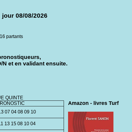
 jour 08/08/2026
6 partants
pronostiqueurs,
N et en validant ensuite.
UE QUINTE
Amazon - livres Turf
RONOSTIC
13 07 04 08 09 10
11 13 15 08 10 04