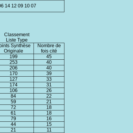
06 14 12 09 10 07
Classement
Liste Type
oints Synthèse
Nombre de
Originale
fois cité
199
45
253
40
206
40
170
39
127
33
174
31
106
26
84
22
59
21
72
18
61
18
79
16
44
15
21
11