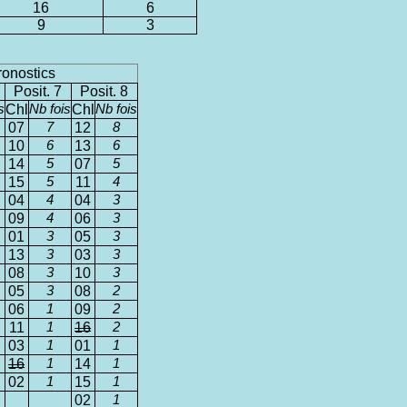
16
6
9
3
ronostics
Posit. 7
Posit. 8
s
Chl
Nb fois
Chl
Nb fois
07
7
12
8
10
6
13
6
14
5
07
5
15
5
11
4
04
4
04
3
09
4
06
3
01
3
05
3
13
3
03
3
08
3
10
3
05
3
08
2
06
1
09
2
11
1
16
2
03
1
01
1
16
1
14
1
02
1
15
1
02
1