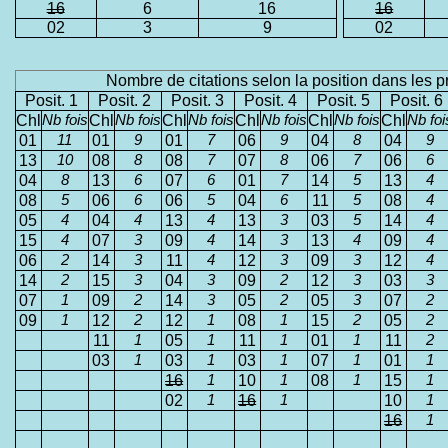
16
6
16
16
02
3
9
02
Nombre de citations selon la position dans les p
Posit. 1
Posit. 2
Posit. 3
Posit. 4
Posit. 5
Posit. 6
Chl
Nb fois
Chl
Nb fois
Chl
Nb fois
Chl
Nb fois
Chl
Nb fois
Chl
Nb foi
01
11
01
9
01
7
06
9
04
8
04
9
13
10
08
8
08
7
07
8
06
7
06
6
04
8
13
6
07
6
01
7
14
5
13
4
08
5
06
6
06
5
04
6
11
5
08
4
05
4
04
4
13
4
13
3
03
5
14
4
15
4
07
3
09
4
14
3
13
4
09
4
06
2
14
3
11
4
12
3
09
3
12
4
14
2
15
3
04
3
09
2
12
3
03
3
07
1
09
2
14
3
05
2
05
3
07
2
09
1
12
2
12
1
08
1
15
2
05
2
11
1
05
1
11
1
01
1
11
2
03
1
03
1
03
1
07
1
01
1
16
1
10
1
08
1
15
1
02
1
16
1
10
1
16
1