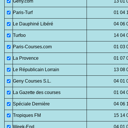
Geny.com
13 01 
Paris-Turf
01 04 
Le Dauphiné Libéré
04 06 
Turfoo
14 04 
Paris-Courses.com
01 03 
La Provence
01 07 
Le Républicain Lorrain
13 08 
Geny Courses S.L.
04 01 
La Gazette des courses
01 04 
Spéciale Dernière
04 06 
Tropiques FM
15 14 
Week-End
04 01 