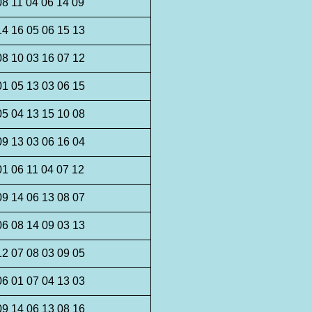
08 11 04 06 14 09
14 16 05 06 15 13
08 10 03 16 07 12
01 05 13 03 06 15
05 04 13 15 10 08
09 13 03 06 16 04
01 06 11 04 07 12
09 14 06 13 08 07
06 08 14 09 03 13
12 07 08 03 09 05
06 01 07 04 13 03
09 14 06 13 08 16