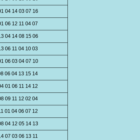
01 04 14 03 07 16
01 06 12 11 04 07
13 04 14 08 15 06
13 06 11 04 10 03
01 06 03 04 07 10
08 06 04 13 15 14
04 01 06 11 14 12
08 09 11 12 02 04
11 01 04 06 07 12
08 04 12 05 14 13
14 07 03 06 13 11