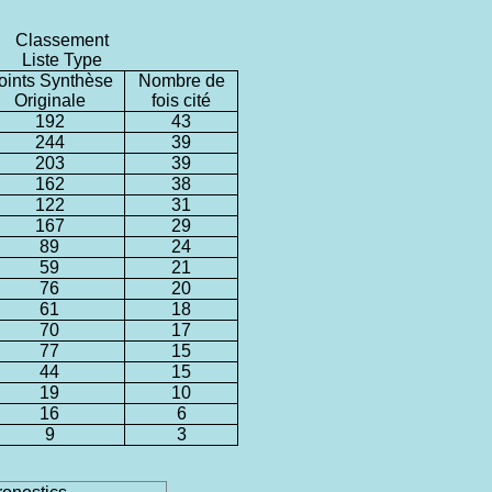
Classement
Liste Type
oints Synthèse
Nombre de
Originale
fois cité
192
43
244
39
203
39
162
38
122
31
167
29
89
24
59
21
76
20
61
18
70
17
77
15
44
15
19
10
16
6
9
3