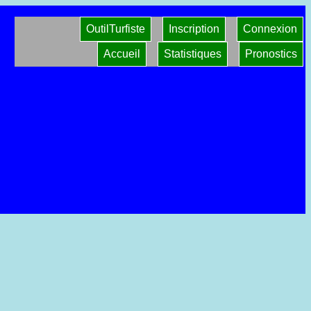
OutilTurfiste
Inscription
Connexion
Accueil
Statistiques
Pronostics