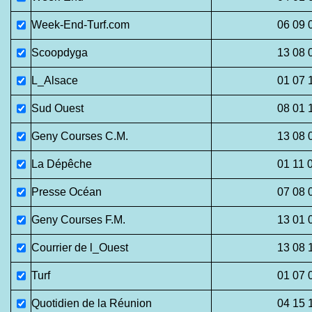
Week-End-Turf.com
06 09 
Scoopdyga
13 08 
L_Alsace
01 07 
Sud Ouest
08 01 
Geny Courses C.M.
13 08 
La Dépêche
01 11 
Presse Océan
07 08 
Geny Courses F.M.
13 01 
Courrier de l_Ouest
13 08 
Turf
01 07 
Quotidien de la Réunion
04 15 