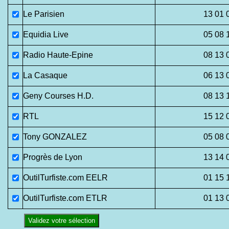
Le Parisien
13 01 
Equidia Live
05 08 
Radio Haute-Epine
08 13 
La Casaque
06 13 
Geny Courses H.D.
08 13 
RTL
15 12 
Tony GONZALEZ
05 08 
Progrès de Lyon
13 14 
OutilTurfiste.com EELR
01 15 
OutilTurfiste.com ETLR
01 13 
Validez votre sélection