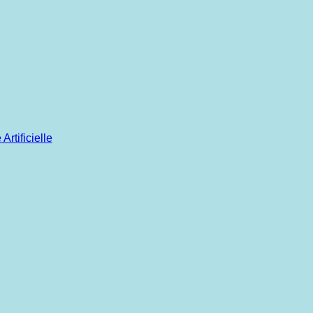
Artificielle