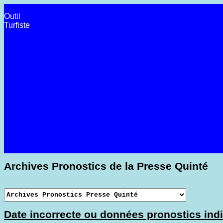
Outil
Turfiste
Archives Pronostics de la Presse Quinté
Date incorrecte ou données pronostics indi