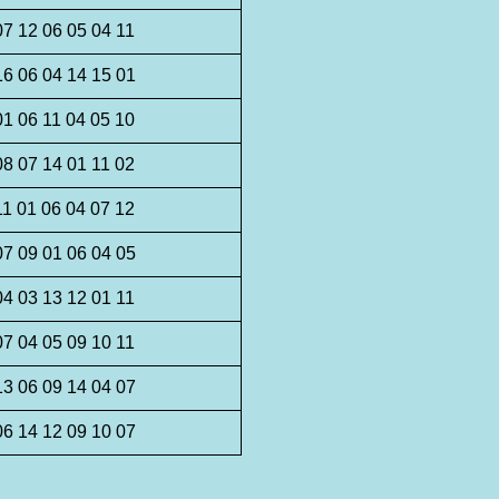
07 12 06 05 04 11
16 06 04 14 15 01
01 06 11 04 05 10
08 07 14 01 11 02
11 01 06 04 07 12
07 09 01 06 04 05
04 03 13 12 01 11
07 04 05 09 10 11
13 06 09 14 04 07
06 14 12 09 10 07