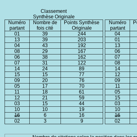
Classement
Synthèse Originale
Numéro
Nombre de
Points Synthèse
Numéro
P
partant
fois cité
Originale
partant
01
39
244
04
13
39
203
01
04
43
192
13
08
29
167
06
06
38
162
07
07
31
122
08
14
24
89
14
15
15
77
12
09
20
76
09
05
17
70
11
11
18
61
05
12
21
59
15
03
15
44
03
10
10
19
10
16
6
16
16
02
3
9
02