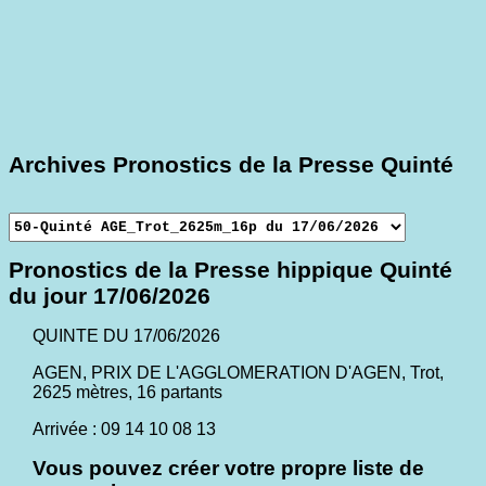
Archives Pronostics de la Presse Quinté
Pronostics de la Presse hippique Quinté
du jour 17/06/2026
QUINTE DU 17/06/2026
AGEN, PRIX DE L'AGGLOMERATION D'AGEN, Trot,
2625 mètres, 16 partants
Arrivée : 09 14 10 08 13
Vous pouvez créer votre propre liste de