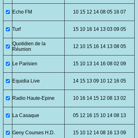
Echo FM
10 15 12 14 08 05 16 07
Turf
15 10 16 14 13 03 09 05
Quotidien de la
12 10 15 16 14 13 08 05
Réunion
Le Parisien
15 10 13 14 16 08 02 09
Equidia Live
14 15 13 09 10 12 16 05
Radio Haute-Epine
10 16 14 15 12 08 13 02
La Casaque
05 12 16 15 10 14 08 13
Geny Courses H.D.
15 10 12 14 08 16 13 09