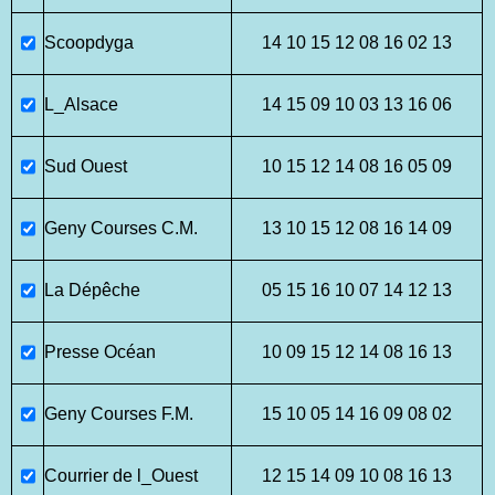
Scoopdyga
14 10 15 12 08 16 02 13
L_Alsace
14 15 09 10 03 13 16 06
Sud Ouest
10 15 12 14 08 16 05 09
Geny Courses C.M.
13 10 15 12 08 16 14 09
La Dépêche
05 15 16 10 07 14 12 13
Presse Océan
10 09 15 12 14 08 16 13
Geny Courses F.M.
15 10 05 14 16 09 08 02
Courrier de l_Ouest
12 15 14 09 10 08 16 13