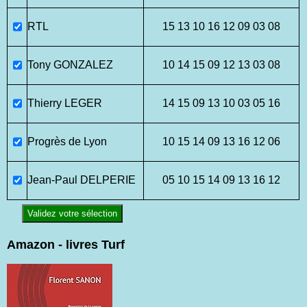
RTL
15 13 10 16 12 09 03 08
Tony GONZALEZ
10 14 15 09 12 13 03 08
Thierry LEGER
14 15 09 13 10 03 05 16
Progrès de Lyon
10 15 14 09 13 16 12 06
Jean-Paul DELPERIE
05 10 15 14 09 13 16 12
Validez votre sélection
Amazon - livres Turf