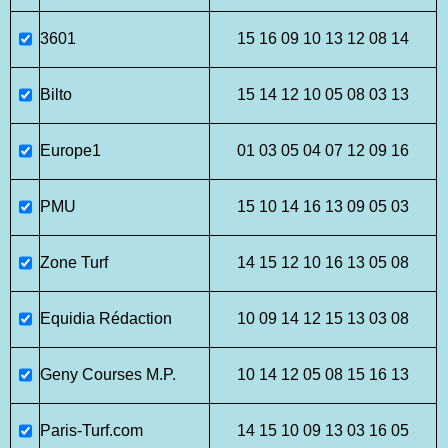
3601
15 16 09 10 13 12 08 14
Bilto
15 14 12 10 05 08 03 13
Europe1
01 03 05 04 07 12 09 16
PMU
15 10 14 16 13 09 05 03
Zone Turf
14 15 12 10 16 13 05 08
Equidia Rédaction
10 09 14 12 15 13 03 08
Geny Courses M.P.
10 14 12 05 08 15 16 13
Paris-Turf.com
14 15 10 09 13 03 16 05