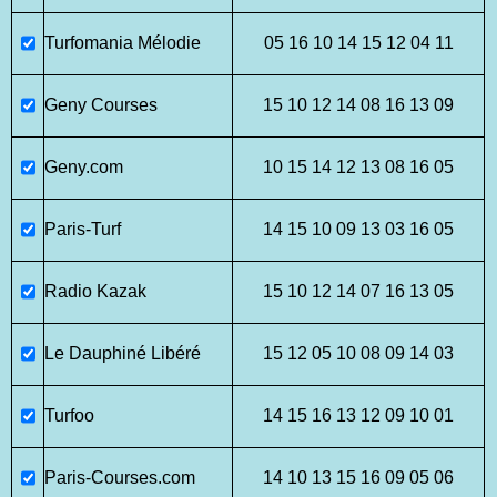
Turfomania Mélodie
05 16 10 14 15 12 04 11
Geny Courses
15 10 12 14 08 16 13 09
Geny.com
10 15 14 12 13 08 16 05
Paris-Turf
14 15 10 09 13 03 16 05
Radio Kazak
15 10 12 14 07 16 13 05
Le Dauphiné Libéré
15 12 05 10 08 09 14 03
Turfoo
14 15 16 13 12 09 10 01
Paris-Courses.com
14 10 13 15 16 09 05 06