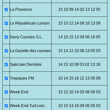
La Provence
15 10 09 14 02 13 12 05
Le Républicain Lorrain
15 10 12 14 08 16 13 09
Geny Courses S.L.
14 10 15 13 09 06 16 05
La Gazette des courses
15 14 12 10 08 13 05 03
Spéciale Dernière
14 15 10 09 03 02 13 16
Tropiques FM
10 14 15 16 12 13 05 09
Week-End
15 12 10 14 05 08 09 03
Week-End-Turf.com
10 15 14 16 09 06 05 03