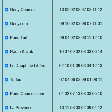
Geny Courses
10 09 02 08 07 03 11 12
Geny.com
09 10 02 03 08 07 11 01
Paris-Turf
09 04 02 08 03 11 12 10
Radio Kazak
10 07 09 02 08 03 06 14
Le Dauphiné Libéré
02 10 01 09 03 04 12 13
Turfoo
07 04 06 03 09 01 08 11
Paris-Courses.com
04 02 07 13 08 03 05 10
La Provence
10 11 08 03 02 09 04 12