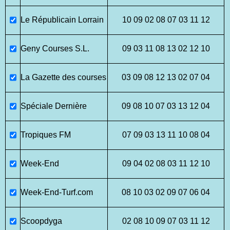
Le Républicain Lorrain
10 09 02 08 07 03 11 12
Geny Courses S.L.
09 03 11 08 13 02 12 10
La Gazette des courses
03 09 08 12 13 02 07 04
Spéciale Dernière
09 08 10 07 03 13 12 04
Tropiques FM
07 09 03 13 11 10 08 04
Week-End
09 04 02 08 03 11 12 10
Week-End-Turf.com
08 10 03 02 09 07 06 04
Scoopdyga
02 08 10 09 07 03 11 12