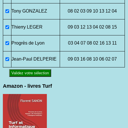
Tony GONZALEZ
08 02 03 09 10 13 12 04
Thierry LEGER
09 03 12 13 04 02 08 15
Progrès de Lyon
03 04 07 08 02 16 13 11
Jean-Paul DELPERIE
09 03 16 08 10 06 02 07
Validez votre sélection
Amazon - livres Turf