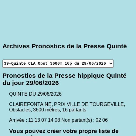
Archives Pronostics de la Presse Quinté
Pronostics de la Presse hippique Quinté
du jour 29/06/2026
QUINTE DU 29/06/2026
CLAIREFONTAINE, PRIX VILLE DE TOURGEVILLE,
Obstacles, 3600 mètres, 16 partants
Arrivée : 11 13 07 14 08 Non partant(s) : 02 06
Vous pouvez créer votre propre liste de