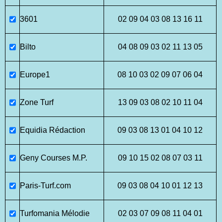
3601
02 09 04 03 08 13 16 11
Bilto
04 08 09 03 02 11 13 05
Europe1
08 10 03 02 09 07 06 04
Zone Turf
13 09 03 08 02 10 11 04
Equidia Rédaction
09 03 08 13 01 04 10 12
Geny Courses M.P.
09 10 15 02 08 07 03 11
Paris-Turf.com
09 03 08 04 10 01 12 13
Turfomania Mélodie
02 03 07 09 08 11 04 01