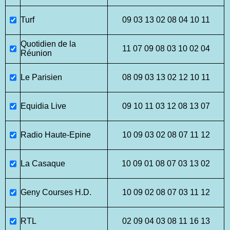
Turf
09 03 13 02 08 04 10 11
Quotidien de la
11 07 09 08 03 10 02 04
Réunion
Le Parisien
08 09 03 13 02 12 10 11
Equidia Live
09 10 11 03 12 08 13 07
Radio Haute-Epine
10 09 03 02 08 07 11 12
La Casaque
10 09 01 08 07 03 13 02
Geny Courses H.D.
10 09 02 08 07 03 11 12
RTL
02 09 04 03 08 11 16 13