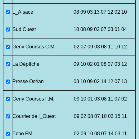
L_Alsace
08 09 03 13 07 12 02 10
Sud Ouest
10 08 09 02 07 03 01 04
Geny Courses C.M.
02 07 09 03 08 11 10 12
La Dépêche
09 10 02 01 08 07 03 12
Presse Océan
03 10 09 02 14 12 07 13
Geny Courses F.M.
09 10 01 03 08 11 07 02
Courrier de l_Ouest
09 02 08 07 10 03 15 11
Echo FM
02 09 10 08 07 14 03 11