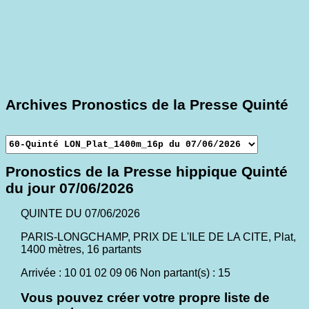
Archives Pronostics de la Presse Quinté
Pronostics de la Presse hippique Quinté
du jour 07/06/2026
QUINTE DU 07/06/2026
PARIS-LONGCHAMP, PRIX DE L'ILE DE LA CITE, Plat,
1400 mètres, 16 partants
Arrivée : 10 01 02 09 06 Non partant(s) : 15
Vous pouvez créer votre propre liste de