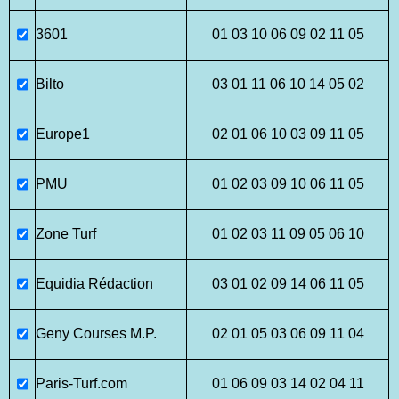
3601
01 03 10 06 09 02 11 05
Bilto
03 01 11 06 10 14 05 02
Europe1
02 01 06 10 03 09 11 05
PMU
01 02 03 09 10 06 11 05
Zone Turf
01 02 03 11 09 05 06 10
Equidia Rédaction
03 01 02 09 14 06 11 05
Geny Courses M.P.
02 01 05 03 06 09 11 04
Paris-Turf.com
01 06 09 03 14 02 04 11