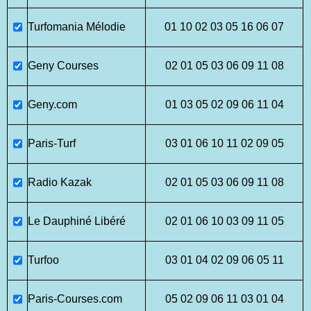
Turfomania Mélodie
01 10 02 03 05 16 06 07
Geny Courses
02 01 05 03 06 09 11 08
Geny.com
01 03 05 02 09 06 11 04
Paris-Turf
03 01 06 10 11 02 09 05
Radio Kazak
02 01 05 03 06 09 11 08
Le Dauphiné Libéré
02 01 06 10 03 09 11 05
Turfoo
03 01 04 02 09 06 05 11
Paris-Courses.com
05 02 09 06 11 03 01 04