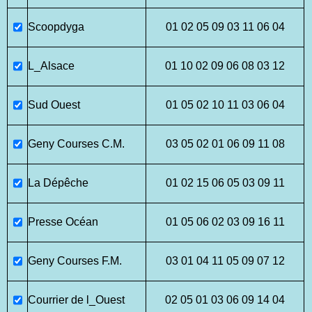
Scoopdyga
01 02 05 09 03 11 06 04
L_Alsace
01 10 02 09 06 08 03 12
Sud Ouest
01 05 02 10 11 03 06 04
Geny Courses C.M.
03 05 02 01 06 09 11 08
La Dépêche
01 02 15 06 05 03 09 11
Presse Océan
01 05 06 02 03 09 16 11
Geny Courses F.M.
03 01 04 11 05 09 07 12
Courrier de l_Ouest
02 05 01 03 06 09 14 04