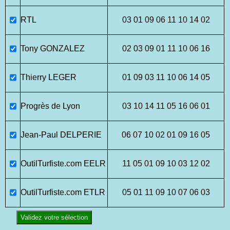
RTL
03 01 09 06 11 10 14 02
Tony GONZALEZ
02 03 09 01 11 10 06 16
Thierry LEGER
01 09 03 11 10 06 14 05
Progrès de Lyon
03 10 14 11 05 16 06 01
Jean-Paul DELPERIE
06 07 10 02 01 09 16 05
OutilTurfiste.com EELR
11 05 01 09 10 03 12 02
OutilTurfiste.com ETLR
05 01 11 09 10 07 06 03
Validez votre sélection