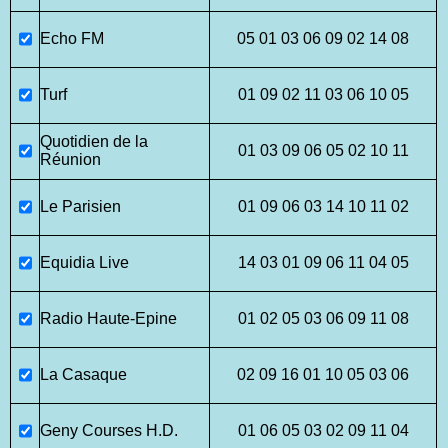
Echo FM
05 01 03 06 09 02 14 08
Turf
01 09 02 11 03 06 10 05
Quotidien de la
01 03 09 06 05 02 10 11
Réunion
Le Parisien
01 09 06 03 14 10 11 02
Equidia Live
14 03 01 09 06 11 04 05
Radio Haute-Epine
01 02 05 03 06 09 11 08
La Casaque
02 09 16 01 10 05 03 06
Geny Courses H.D.
01 06 05 03 02 09 11 04