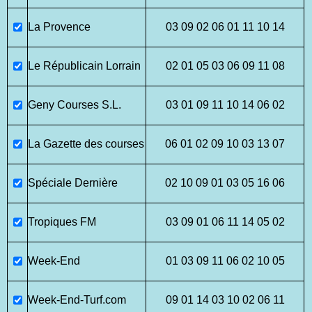
La Provence
03 09 02 06 01 11 10 14
Le Républicain Lorrain
02 01 05 03 06 09 11 08
Geny Courses S.L.
03 01 09 11 10 14 06 02
La Gazette des courses
06 01 02 09 10 03 13 07
Spéciale Dernière
02 10 09 01 03 05 16 06
Tropiques FM
03 09 01 06 11 14 05 02
Week-End
01 03 09 11 06 02 10 05
Week-End-Turf.com
09 01 14 03 10 02 06 11