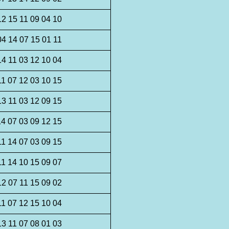
12 15 11 09 04 10
04 14 07 15 01 11
14 11 03 12 10 04
11 07 12 03 10 15
13 11 03 12 09 15
14 07 03 09 12 15
11 14 07 03 09 15
11 14 10 15 09 07
12 07 11 15 09 02
11 07 12 15 10 04
13 11 07 08 01 03