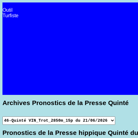
Outil
Turfiste
Archives Pronostics de la Presse Quinté
Pronostics de la Presse hippique Quinté du