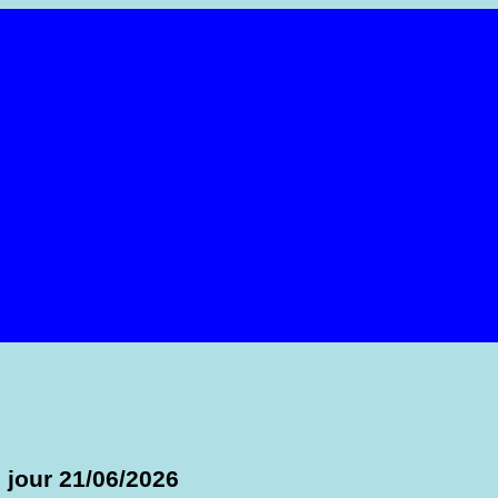
 jour 21/06/2026