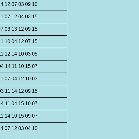
14 12 07 03 09 10
11 07 12 04 03 15
07 03 13 12 09 15
11 10 04 12 07 15
11 12 14 10 03 05
04 14 11 10 15 07
11 07 04 12 10 03
03 11 14 12 09 15
14 11 04 15 10 07
11 14 10 15 09 07
14 07 12 03 04 10