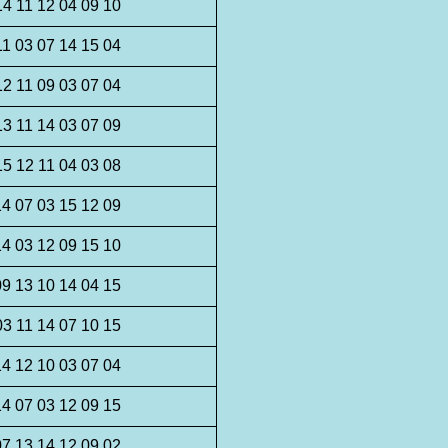
14 11 12 04 09 10
11 03 07 14 15 04
12 11 09 03 07 04
13 11 14 03 07 09
15 12 11 04 03 08
14 07 03 15 12 09
14 03 12 09 15 10
09 13 10 14 04 15
03 11 14 07 10 15
14 12 10 03 07 04
14 07 03 12 09 15
07 13 14 12 09 02