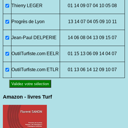
Thierry LEGER
01 14 09 07 04 10 05 08
Progrès de Lyon
13 14 07 04 05 09 10 11
Jean-Paul DELPERIE
14 06 08 04 13 09 15 07
OutilTurfiste.com EELR
01 15 13 06 09 14 04 07
OutilTurfiste.com ETLR
01 13 06 14 12 09 10 07
Validez votre sélection
Amazon - livres Turf