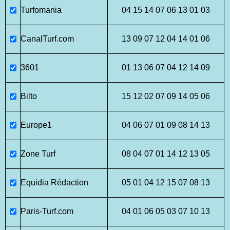
Turfomania
04 15 14 07 06 13 01 03
CanalTurf.com
13 09 07 12 04 14 01 06
3601
01 13 06 07 04 12 14 09
Bilto
15 12 02 07 09 14 05 06
Europe1
04 06 07 01 09 08 14 13
Zone Turf
08 04 07 01 14 12 13 05
Equidia Rédaction
05 01 04 12 15 07 08 13
Paris-Turf.com
04 01 06 05 03 07 10 13