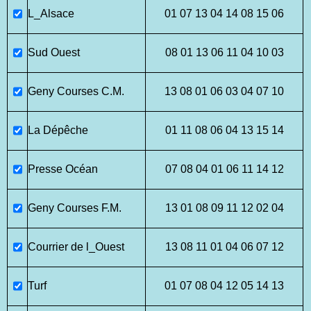
L_Alsace
01 07 13 04 14 08 15 06
Sud Ouest
08 01 13 06 11 04 10 03
Geny Courses C.M.
13 08 01 06 03 04 07 10
La Dépêche
01 11 08 06 04 13 15 14
Presse Océan
07 08 04 01 06 11 14 12
Geny Courses F.M.
13 01 08 09 11 12 02 04
Courrier de l_Ouest
13 08 11 01 04 06 07 12
Turf
01 07 08 04 12 05 14 13