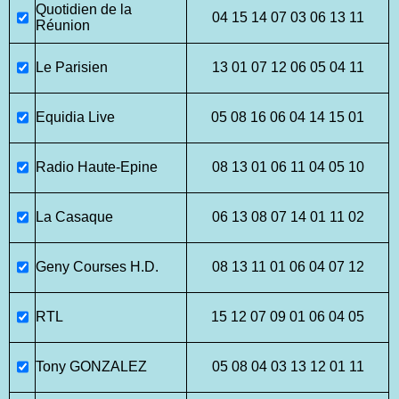
Quotidien de la
04 15 14 07 03 06 13 11
Réunion
Le Parisien
13 01 07 12 06 05 04 11
Equidia Live
05 08 16 06 04 14 15 01
Radio Haute-Epine
08 13 01 06 11 04 05 10
La Casaque
06 13 08 07 14 01 11 02
Geny Courses H.D.
08 13 11 01 06 04 07 12
RTL
15 12 07 09 01 06 04 05
Tony GONZALEZ
05 08 04 03 13 12 01 11