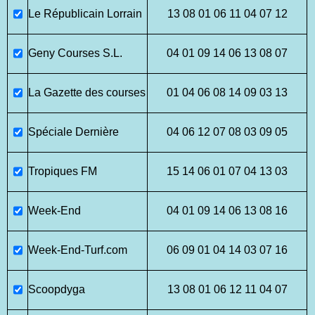
Le Républicain Lorrain
13 08 01 06 11 04 07 12
Geny Courses S.L.
04 01 09 14 06 13 08 07
La Gazette des courses
01 04 06 08 14 09 03 13
Spéciale Dernière
04 06 12 07 08 03 09 05
Tropiques FM
15 14 06 01 07 04 13 03
Week-End
04 01 09 14 06 13 08 16
Week-End-Turf.com
06 09 01 04 14 03 07 16
Scoopdyga
13 08 01 06 12 11 04 07