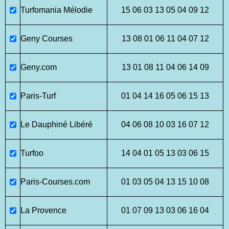
Turfomania Mélodie
15 06 03 13 05 04 09 12
Geny Courses
13 08 01 06 11 04 07 12
Geny.com
13 01 08 11 04 06 14 09
Paris-Turf
01 04 14 16 05 06 15 13
Le Dauphiné Libéré
04 06 08 10 03 16 07 12
Turfoo
14 04 01 05 13 03 06 15
Paris-Courses.com
01 03 05 04 13 15 10 08
La Provence
01 07 09 13 03 06 16 04