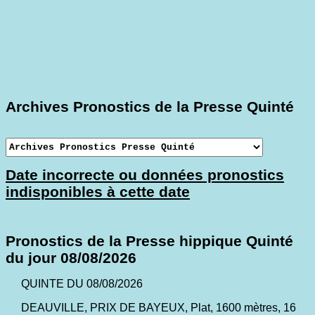
Archives Pronostics de la Presse Quinté
Date incorrecte ou données pronostics
indisponibles à cette date
Pronostics de la Presse hippique Quinté
du jour 08/08/2026
QUINTE DU 08/08/2026
DEAUVILLE, PRIX DE BAYEUX, Plat, 1600 mètres, 16