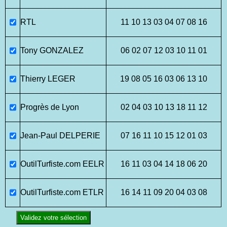
RTL
11 10 13 03 04 07 08 16
Tony GONZALEZ
06 02 07 12 03 10 11 01
Thierry LEGER
19 08 05 16 03 06 13 10
Progrès de Lyon
02 04 03 10 13 18 11 12
Jean-Paul DELPERIE
07 16 11 10 15 12 01 03
OutilTurfiste.com EELR
16 11 03 04 14 18 06 20
OutilTurfiste.com ETLR
16 14 11 09 20 04 03 08
Validez votre sélection