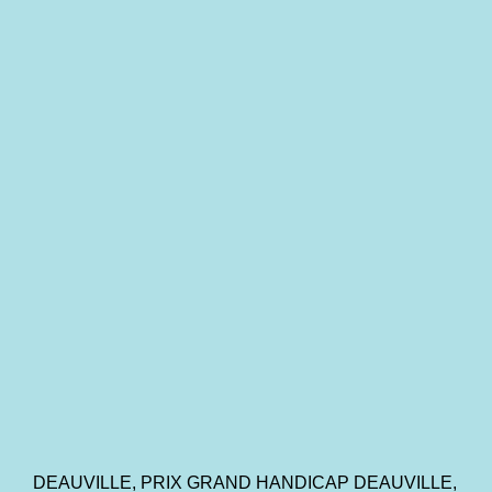
DEAUVILLE, PRIX GRAND HANDICAP DEAUVILLE,