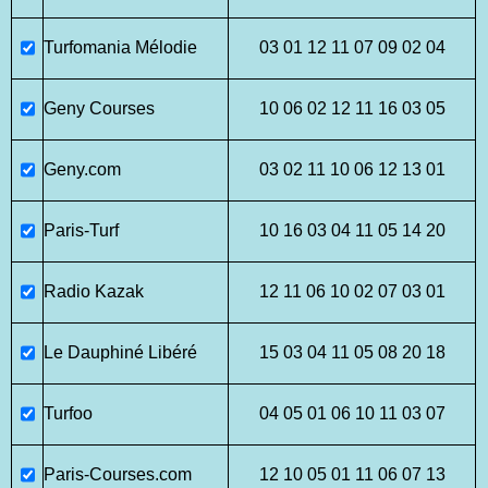
Turfomania Mélodie
03 01 12 11 07 09 02 04
Geny Courses
10 06 02 12 11 16 03 05
Geny.com
03 02 11 10 06 12 13 01
Paris-Turf
10 16 03 04 11 05 14 20
Radio Kazak
12 11 06 10 02 07 03 01
Le Dauphiné Libéré
15 03 04 11 05 08 20 18
Turfoo
04 05 01 06 10 11 03 07
Paris-Courses.com
12 10 05 01 11 06 07 13