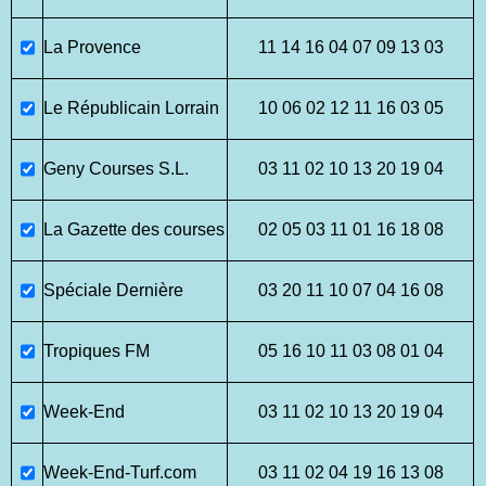
La Provence
11 14 16 04 07 09 13 03
Le Républicain Lorrain
10 06 02 12 11 16 03 05
Geny Courses S.L.
03 11 02 10 13 20 19 04
La Gazette des courses
02 05 03 11 01 16 18 08
Spéciale Dernière
03 20 11 10 07 04 16 08
Tropiques FM
05 16 10 11 03 08 01 04
Week-End
03 11 02 10 13 20 19 04
Week-End-Turf.com
03 11 02 04 19 16 13 08