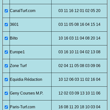
CanalTurf.com
03 11 16 12 01 02 05 20
3601
03 11 05 08 16 04 15 14
Bilto
10 16 03 11 04 08 20 14
Europe1
03 16 10 11 04 02 13 08
Zone Turf
02 04 11 05 08 03 09 06
Equidia Rédaction
10 12 06 03 11 02 16 04
Geny Courses M.P.
12 02 03 09 13 10 11 06
Paris-Turf.com
16 08 11 20 18 10 03 04