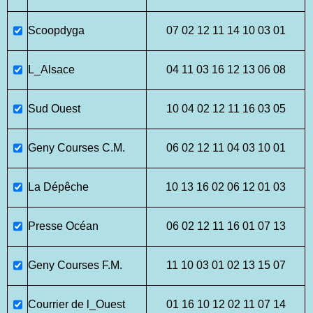
Scoopdyga
07 02 12 11 14 10 03 01
L_Alsace
04 11 03 16 12 13 06 08
Sud Ouest
10 04 02 12 11 16 03 05
Geny Courses C.M.
06 02 12 11 04 03 10 01
La Dépêche
10 13 16 02 06 12 01 03
Presse Océan
06 02 12 11 16 01 07 13
Geny Courses F.M.
11 10 03 01 02 13 15 07
Courrier de l_Ouest
01 16 10 12 02 11 07 14