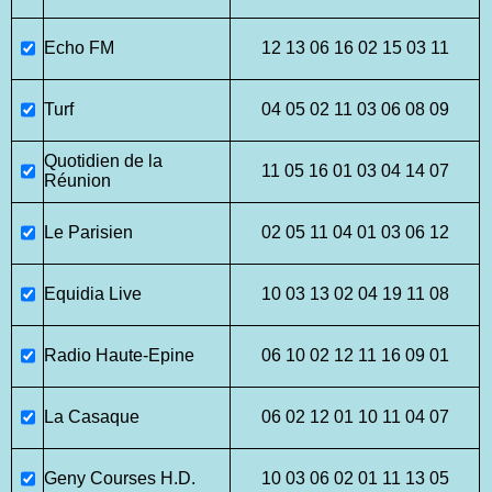
Echo FM
12 13 06 16 02 15 03 11
Turf
04 05 02 11 03 06 08 09
Quotidien de la
11 05 16 01 03 04 14 07
Réunion
Le Parisien
02 05 11 04 01 03 06 12
Equidia Live
10 03 13 02 04 19 11 08
Radio Haute-Epine
06 10 02 12 11 16 09 01
La Casaque
06 02 12 01 10 11 04 07
Geny Courses H.D.
10 03 06 02 01 11 13 05