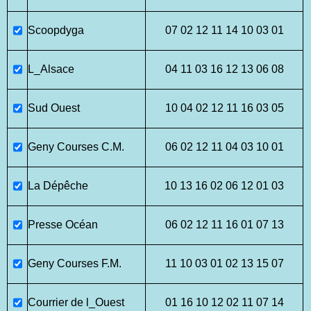
Scoopdyga
07 02 12 11 14 10 03 01
L_Alsace
04 11 03 16 12 13 06 08
Sud Ouest
10 04 02 12 11 16 03 05
Geny Courses C.M.
06 02 12 11 04 03 10 01
La Dépêche
10 13 16 02 06 12 01 03
Presse Océan
06 02 12 11 16 01 07 13
Geny Courses F.M.
11 10 03 01 02 13 15 07
Courrier de l_Ouest
01 16 10 12 02 11 07 14