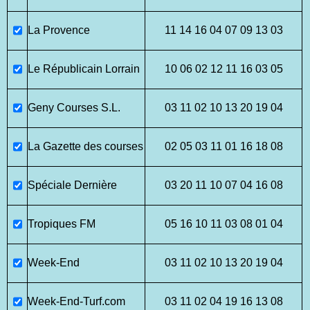
La Provence
11 14 16 04 07 09 13 03
Le Républicain Lorrain
10 06 02 12 11 16 03 05
Geny Courses S.L.
03 11 02 10 13 20 19 04
La Gazette des courses
02 05 03 11 01 16 18 08
Spéciale Dernière
03 20 11 10 07 04 16 08
Tropiques FM
05 16 10 11 03 08 01 04
Week-End
03 11 02 10 13 20 19 04
Week-End-Turf.com
03 11 02 04 19 16 13 08