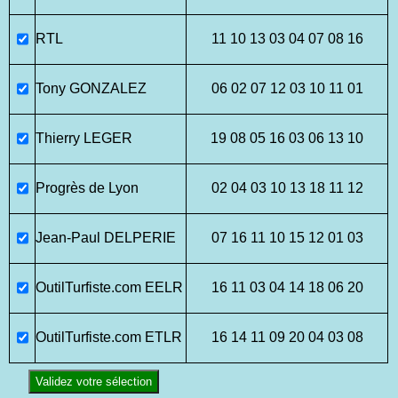
RTL
11 10 13 03 04 07 08 16
Tony GONZALEZ
06 02 07 12 03 10 11 01
Thierry LEGER
19 08 05 16 03 06 13 10
Progrès de Lyon
02 04 03 10 13 18 11 12
Jean-Paul DELPERIE
07 16 11 10 15 12 01 03
OutilTurfiste.com EELR
16 11 03 04 14 18 06 20
OutilTurfiste.com ETLR
16 14 11 09 20 04 03 08
Validez votre sélection