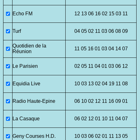
Echo FM
12 13 06 16 02 15 03 11
Turf
04 05 02 11 03 06 08 09
Quotidien de la
11 05 16 01 03 04 14 07
Réunion
Le Parisien
02 05 11 04 01 03 06 12
Equidia Live
10 03 13 02 04 19 11 08
Radio Haute-Epine
06 10 02 12 11 16 09 01
La Casaque
06 02 12 01 10 11 04 07
Geny Courses H.D.
10 03 06 02 01 11 13 05