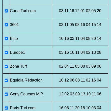
CanalTurf.com
03 11 16 12 01 02 05 20
3601
03 11 05 08 16 04 15 14
Bilto
10 16 03 11 04 08 20 14
Europe1
03 16 10 11 04 02 13 08
Zone Turf
02 04 11 05 08 03 09 06
Equidia Rédaction
10 12 06 03 11 02 16 04
Geny Courses M.P.
12 02 03 09 13 10 11 06
Paris-Turf.com
16 08 11 20 18 10 03 04