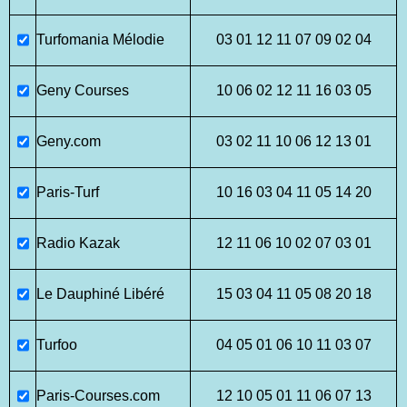
Turfomania Mélodie
03 01 12 11 07 09 02 04
Geny Courses
10 06 02 12 11 16 03 05
Geny.com
03 02 11 10 06 12 13 01
Paris-Turf
10 16 03 04 11 05 14 20
Radio Kazak
12 11 06 10 02 07 03 01
Le Dauphiné Libéré
15 03 04 11 05 08 20 18
Turfoo
04 05 01 06 10 11 03 07
Paris-Courses.com
12 10 05 01 11 06 07 13