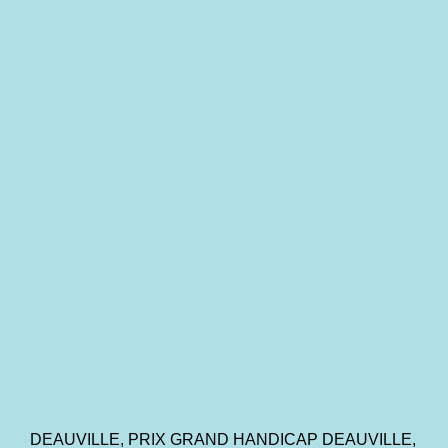
DEAUVILLE, PRIX GRAND HANDICAP DEAUVILLE,