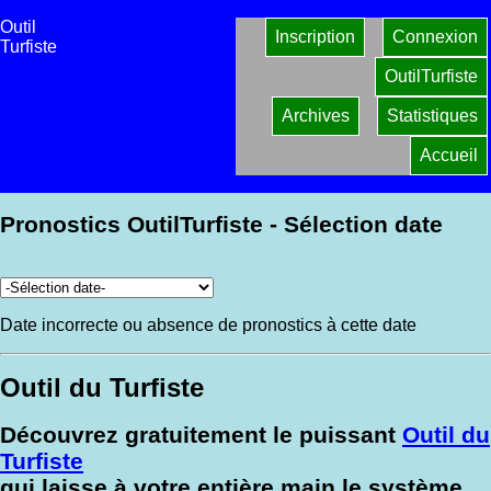
Outil
Inscription
Connexion
Turfiste
OutilTurfiste
Archives
Statistiques
Accueil
Pronostics OutilTurfiste - Sélection date
Date incorrecte ou absence de pronostics à cette date
Outil du Turfiste
Découvrez gratuitement le puissant
Outil du
Turfiste
qui laisse à votre entière main le système