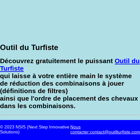
Outil du Turfiste
Découvrez gratuitement le puissant
Outil du
Turfiste
qui laisse à votre entière main le système
de réduction des combinaisons à jouer
(définitions de filtres)
ainsi que l'ordre de placement des chevaux
dans les combinaisons.
© 2023 NSIS (Next Step Innovative
Nous
Solutions)
contacter:contact@outilturfiste.com