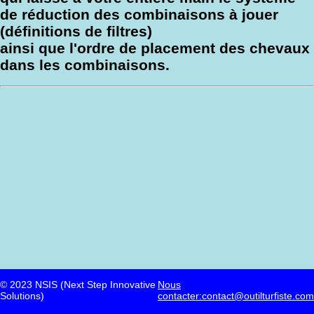
de réduction des combinaisons à jouer
(définitions de filtres)
ainsi que l'ordre de placement des chevaux
dans les combinaisons.
© 2023 NSIS (Next Step Innovative
Nous
Solutions)
contacter:contact@outilturfiste.com