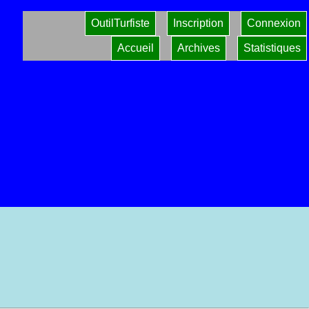
OutilTurfiste
Inscription
Connexion
Accueil
Archives
Statistiques