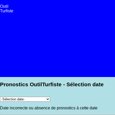
Outil
Turfiste
Pronostics OutilTurfiste - Sélection date
Date incorrecte ou absence de pronostics à cette date