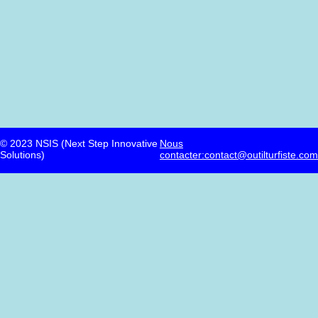
© 2023 NSIS (Next Step Innovative
Nous
Solutions)
contacter:contact@outilturfiste.com