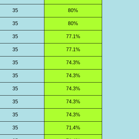
35
80%
35
80%
35
77.1%
35
77.1%
35
74.3%
35
74.3%
35
74.3%
35
74.3%
35
74.3%
35
71.4%