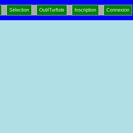
Sélection
OutilTurfiste
Inscription
Connexion