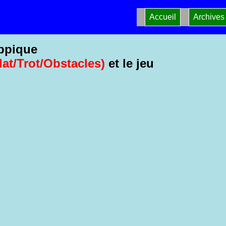
Accueil
Archives
ippique
lat/Trot/Obstacles)
et le jeu