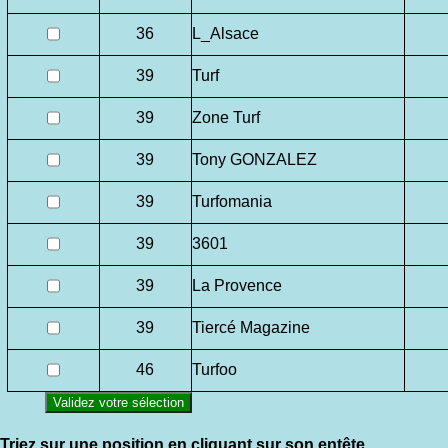
36
L_Alsace
39
Turf
39
Zone Turf
39
Tony GONZALEZ
39
Turfomania
39
3601
39
La Provence
39
Tiercé Magazine
46
Turfoo
Validez votre sélection
Triez sur une position en cliquant sur son entête