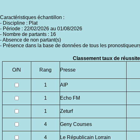
Caractéristiques échantillon :
- Discipline : Plat
- Période : 22/02/2026 au 01/08/2026
- Nombre de partants : 16
- Absence de non partant(s)
- Présence dans la base de données de tous les pronostiqueur
Classement taux de réussit
O/N
Rang
Presse
1
AIP
1
Echo FM
1
Zeturf
4
Geny Courses
4
Le Républicain Lorrain