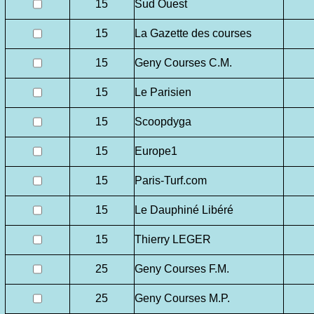
15
Sud Ouest
15
La Gazette des courses
15
Geny Courses C.M.
15
Le Parisien
15
Scoopdyga
15
Europe1
15
Paris-Turf.com
15
Le Dauphiné Libéré
15
Thierry LEGER
25
Geny Courses F.M.
25
Geny Courses M.P.