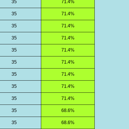
35
71.4%
35
71.4%
35
71.4%
35
71.4%
35
71.4%
35
71.4%
35
71.4%
35
71.4%
35
71.4%
35
68.6%
35
68.6%