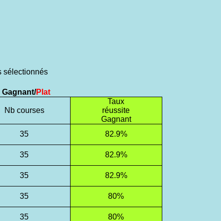
s sélectionnés
e Gagnant/
Plat
Taux
Nb courses
réussite
Gagnant
35
82.9%
35
82.9%
35
82.9%
35
80%
35
80%