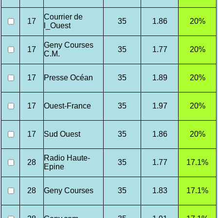
Courrier de
17
35
1.86
20%
l_Ouest
Geny Courses
17
35
1.77
20%
C.M.
17
Presse Océan
35
1.89
20%
17
Ouest-France
35
1.97
20%
17
Sud Ouest
35
1.86
20%
Radio Haute-
28
35
1.77
17.1%
Epine
28
Geny Courses
35
1.83
17.1%