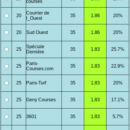
courses
Courrier de
20
35
1.86
20%
l_Ouest
20
Sud Ouest
35
1.86
20%
Spéciale
25
35
1.83
25.7%
Dernière
Paris-
25
35
1.83
22.9%
Courses.com
25
Paris-Turf
35
1.83
20%
25
Geny Courses
35
1.83
17.1%
25
3601
35
1.83
5.7%