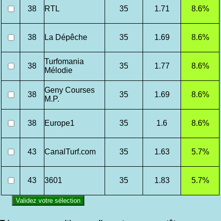
38
RTL
35
1.71
8.6%
38
La Dépêche
35
1.69
8.6%
Turfomania
38
35
1.77
8.6%
Mélodie
Geny Courses
38
35
1.69
8.6%
M.P.
38
Europe1
35
1.6
8.6%
43
CanalTurf.com
35
1.63
5.7%
43
3601
35
1.83
5.7%
Validez votre sélection