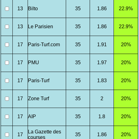
13
Bilto
35
1.86
22.9%
13
Le Parisien
35
1.86
22.9%
17
Paris-Turf.com
35
1.91
20%
17
PMU
35
1.97
20%
17
Paris-Turf
35
1.83
20%
17
Zone Turf
35
2
20%
17
AIP
35
1.8
20%
La Gazette des
17
35
1.86
20%
courses