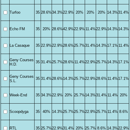
Turfoo
35
28.6%
34.3%
22.9%
20%
20%
20%
14.3%
31.4%
Echo FM
35
20%
28.6%
42.9%
22.9%
11.4%
22.9%
14.3%
14.3%
La Casaque
35
22.9%
22.9%
28.6%
25.7%
31.4%
14.3%
17.1%
11.4%
Geny Courses
35
31.4%
25.7%
28.6%
11.4%
22.9%
25.7%
14.3%
17.1%
H.D.
Geny Courses
35
31.4%
28.6%
14.3%
25.7%
22.9%
28.6%
11.4%
17.1%
S.L.
Week-End
35
34.3%
22.9%
20%
25.7%
14.3%
31.4%
11.4%
20%
Scoopdyga
35
40%
14.3%
25.7%
25.7%
22.9%
25.7%
11.4%
8.6%
RTL
35
25.7%
22.9%
31.4%
20%
25.7%
8.6%
14.3%
22.9%