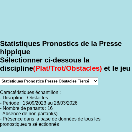
Statistiques Pronostics de la Presse
hippique
Sélectionner ci-dessous la
discipline
(Plat/Trot/Obstacles)
et le jeu
Caractéristiques échantillon :
- Discipline : Obstacles
- Période : 13/09/2023 au 28/03/2026
- Nombre de partants : 16
- Absence de non partant(s)
- Présence dans la base de données de tous les
pronostiqueurs sélectionnés