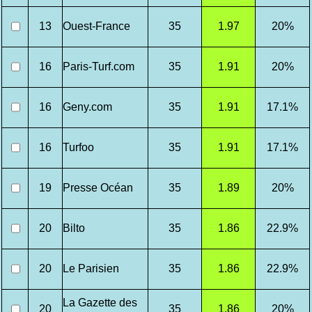
13
Ouest-France
35
1.97
20%
16
Paris-Turf.com
35
1.91
20%
16
Geny.com
35
1.91
17.1%
16
Turfoo
35
1.91
17.1%
19
Presse Océan
35
1.89
20%
20
Bilto
35
1.86
22.9%
20
Le Parisien
35
1.86
22.9%
La Gazette des
20
35
1.86
20%