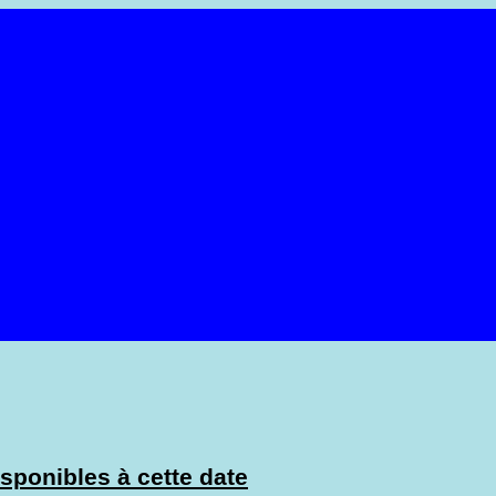
sponibles à cette date