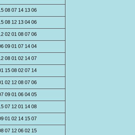
15 08 07 14 13 06
15 08 12 13 04 06
12 02 01 08 07 06
06 09 01 07 14 04
12 08 01 02 14 07
01 15 08 02 07 14
01 02 12 08 07 06
07 09 01 06 04 05
15 07 12 01 14 08
09 01 02 14 15 07
08 07 12 06 02 15