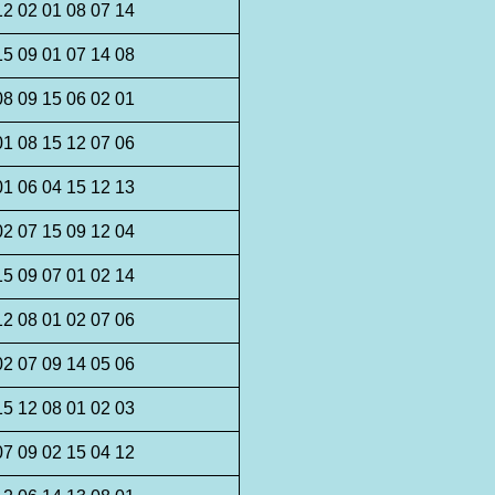
12 02 01 08 07 14
15 09 01 07 14 08
08 09 15 06 02 01
01 08 15 12 07 06
01 06 04 15 12 13
02 07 15 09 12 04
15 09 07 01 02 14
12 08 01 02 07 06
02 07 09 14 05 06
15 12 08 01 02 03
07 09 02 15 04 12