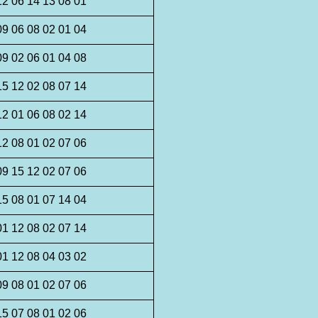
12 06 14 13 08 01
09 06 08 02 01 04
09 02 06 01 04 08
15 12 02 08 07 14
12 01 06 08 02 14
12 08 01 02 07 06
09 15 12 02 07 06
15 08 01 07 14 04
01 12 08 02 07 14
01 12 08 04 03 02
09 08 01 02 07 06
15 07 08 01 02 06