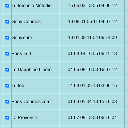
Turfomania Mélodie
15 06 03 13 05 04 09 12
Geny Courses
13 08 01 06 11 04 07 12
Geny.com
13 01 08 11 04 06 14 09
Paris-Turf
01 04 14 16 05 06 15 13
Le Dauphiné Libéré
04 06 08 10 03 16 07 12
Turfoo
14 04 01 05 13 03 06 15
Paris-Courses.com
01 03 05 04 13 15 10 08
La Provence
01 07 09 13 03 06 16 04