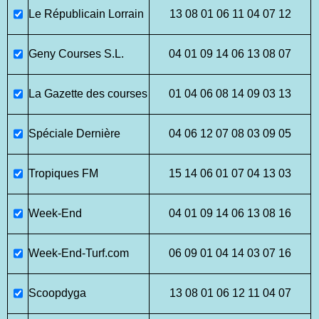
Le Républicain Lorrain
13 08 01 06 11 04 07 12
Geny Courses S.L.
04 01 09 14 06 13 08 07
La Gazette des courses
01 04 06 08 14 09 03 13
Spéciale Dernière
04 06 12 07 08 03 09 05
Tropiques FM
15 14 06 01 07 04 13 03
Week-End
04 01 09 14 06 13 08 16
Week-End-Turf.com
06 09 01 04 14 03 07 16
Scoopdyga
13 08 01 06 12 11 04 07