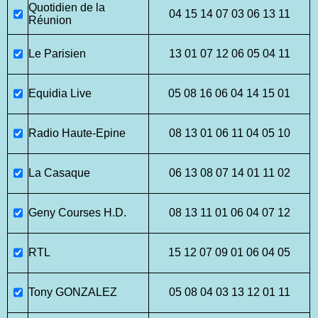
Quotidien de la
04 15 14 07 03 06 13 11
Réunion
Le Parisien
13 01 07 12 06 05 04 11
Equidia Live
05 08 16 06 04 14 15 01
Radio Haute-Epine
08 13 01 06 11 04 05 10
La Casaque
06 13 08 07 14 01 11 02
Geny Courses H.D.
08 13 11 01 06 04 07 12
RTL
15 12 07 09 01 06 04 05
Tony GONZALEZ
05 08 04 03 13 12 01 11