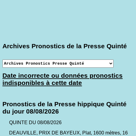
Archives Pronostics de la Presse Quinté
Date incorrecte ou données pronostics
indisponibles à cette date
Pronostics de la Presse hippique Quinté
du jour 08/08/2026
QUINTE DU 08/08/2026
DEAUVILLE, PRIX DE BAYEUX, Plat, 1600 mètres, 16