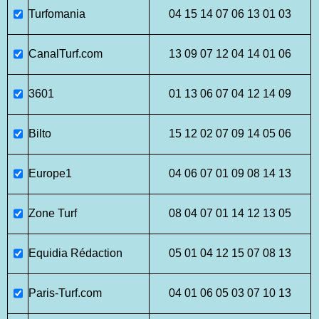
Turfomania
04 15 14 07 06 13 01 03
CanalTurf.com
13 09 07 12 04 14 01 06
3601
01 13 06 07 04 12 14 09
Bilto
15 12 02 07 09 14 05 06
Europe1
04 06 07 01 09 08 14 13
Zone Turf
08 04 07 01 14 12 13 05
Equidia Rédaction
05 01 04 12 15 07 08 13
Paris-Turf.com
04 01 06 05 03 07 10 13