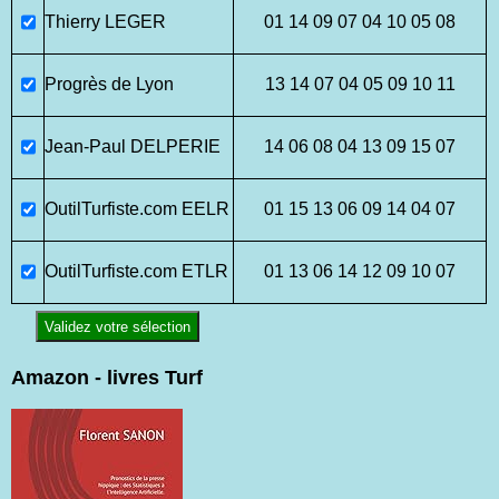
Thierry LEGER
01 14 09 07 04 10 05 08
Progrès de Lyon
13 14 07 04 05 09 10 11
Jean-Paul DELPERIE
14 06 08 04 13 09 15 07
OutilTurfiste.com EELR
01 15 13 06 09 14 04 07
OutilTurfiste.com ETLR
01 13 06 14 12 09 10 07
Validez votre sélection
Amazon - livres Turf