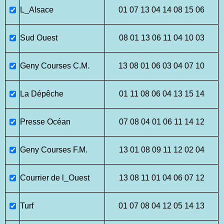
L_Alsace
01 07 13 04 14 08 15 06
Sud Ouest
08 01 13 06 11 04 10 03
Geny Courses C.M.
13 08 01 06 03 04 07 10
La Dépêche
01 11 08 06 04 13 15 14
Presse Océan
07 08 04 01 06 11 14 12
Geny Courses F.M.
13 01 08 09 11 12 02 04
Courrier de l_Ouest
13 08 11 01 04 06 07 12
Turf
01 07 08 04 12 05 14 13